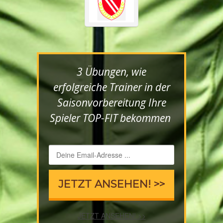
3 Übungen, wie
erfolgreiche Trainer in der
Saisonvorbereitung Ihre
Spieler TOP-FIT bekommen
JETZT ANSEHEN! >>
JETZT ANSEHEN! >>