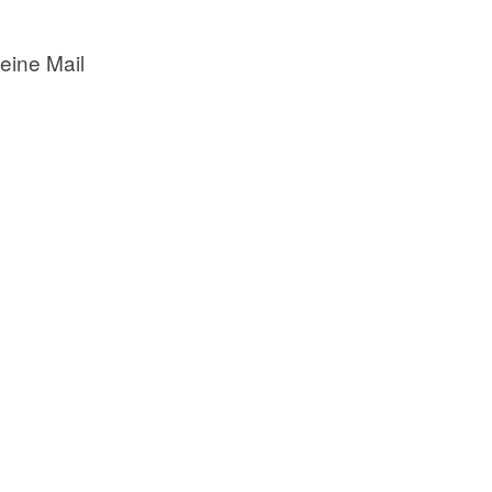
eine Mail