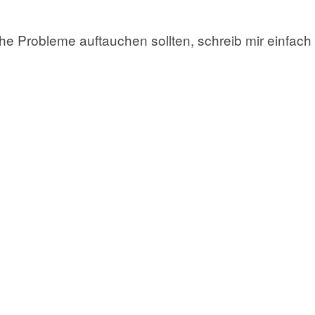
e Probleme auftauchen sollten, schreib mir einfach 