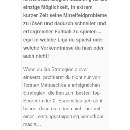
einzige Möglichkeit, in extrem
kurzer Zeit seine Mittelfeldprobleme
zu lösen und dadurch schneller und
erfolgreicher Fußball zu spielen –
egal in welche Liga du spielst oder
welche Vorkenntnisse du hast oder
auch nicht!
Wenn du die Strategien clever
einsetzt, profitierst du nicht nur von
Torsten Mattuschka´s erfolgreichen
Strategien, die ihm zum besten Top-
Scorer in der 2. Bundesliga gebracht
haben, dass sich dann nicht nur mit
einer Leistungssteigerung bemerkbar
macht…