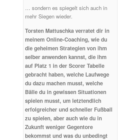
… sondern es spiegelt sich auch in
mehr Siegen wieder.
Torsten Mattuschka verratet dir in
meinem Online-Coaching, wie du
die geheimen Strategien von ihm
selber anwenden kannst, die ihm
auf Platz 1 in der Scorer Tabelle
gebracht haben, welche Laufwege
du dazu machen musst, welche
Bälle du in gewissen Situationen
spielen musst, um letztendlich
erfolgreicher und schneller Fußball
zu spielen, aber auch wie du in
Zukunft weniger Gegentore
bekommst und was du unbedingt