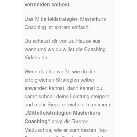
vermeiden solltest.
Das Mittelfeldstrategien Masterkurs
Coaching ist extrem einfach:
Du schaust dir von zu Hause aus
wann und wo du willst die Coaching
Videos an.
Wenn du also weißt, wie du die
erfolgreichen Strategien selber
anwenden kannst, dann kannst du
damit schnell deine Leistung steigern
und mehr Siege erreichen. In meinem
„Mittelfelstrategien Masterkurs
zeigt dir Torsten
Coaching“
Mattuschka, wie er zum besten Top-