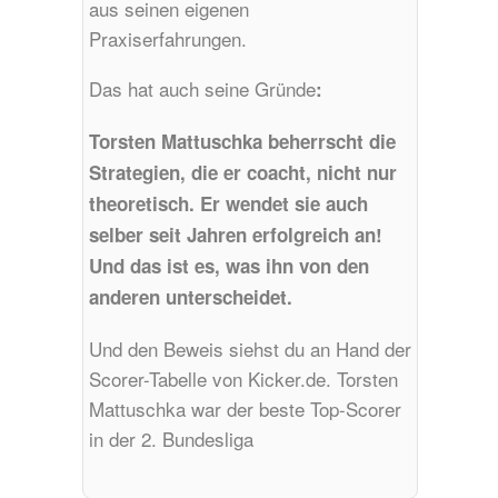
aus seinen eigenen
Praxiserfahrungen.
Das hat auch seine Gründe
:
Torsten Mattuschka beherrscht die
Strategien, die er coacht, nicht nur
theoretisch. Er wendet sie auch
selber seit Jahren erfolgreich an!
Und das ist es, was ihn von den
anderen unterscheidet.
Und den Beweis siehst du an Hand der
Scorer-Tabelle von Kicker.de. Torsten
Mattuschka war der beste Top-Scorer
in der 2. Bundesliga