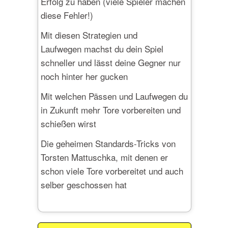
Erfolg zu haben (viele Spieler machen
diese Fehler!)
Mit diesen Strategien und
Laufwegen machst du dein Spiel
schneller und lässt deine Gegner nur
noch hinter her gucken
Mit welchen Pässen und Laufwegen du
in Zukunft mehr Tore vorbereiten und
schießen wirst
Die geheimen Standards-Tricks von
Torsten Mattuschka, mit denen er
schon viele Tore vorbereitet und auch
selber geschossen hat