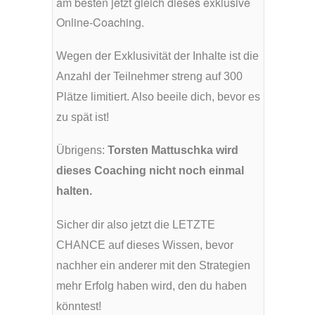
am besten jetzt gleich dieses exklusive
Online-Coaching.
Wegen der Exklusivität der Inhalte ist die
Anzahl der Teilnehmer streng auf 300
Plätze limitiert. Also beeile dich, bevor es
zu spät ist!
Übrigens:
Torsten Mattuschka wird
dieses Coaching nicht noch einmal
halten.
Sicher dir also jetzt die LETZTE
CHANCE auf dieses Wissen, bevor
nachher ein anderer mit den Strategien
mehr Erfolg haben wird, den du haben
könntest!