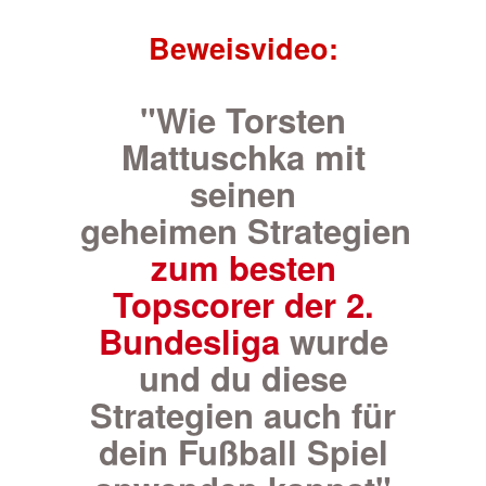
Beweisvideo:
"Wie Torsten
Mattuschka mit
seinen
geheimen Strategien
zum besten
Topscorer der 2.
Bundesliga
wurde
und du diese
Strategien auch für
dein Fußball Spiel