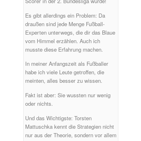
Scorer in der 2. Bundesliga wurde!
Es gibt allerdings ein Problem: Da
draußen sind jede Menge Fußball-
Experten unterwegs, die dir das Blaue
vom Himmel erzählen. Auch ich
musste diese Erfahrung machen.
In meiner Anfangszeit als Fußballer
habe ich viele Leute getroffen, die
meinten, alles besser zu wissen.
Fakt ist aber: Sie wussten nur wenig
oder nichts.
Und das Wichtigste: Torsten
Mattuschka kennt die Strategien nicht
nur aus der Theorie, sondern vor allem