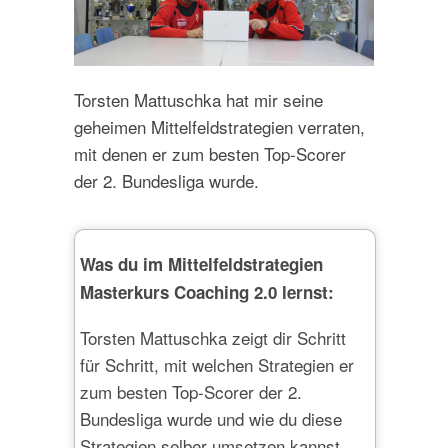
Torsten Mattuschka hat mir seine
geheimen Mittelfeldstrategien verraten,
mit denen er zum besten Top-Scorer
der 2. Bundesliga wurde.
Was du im Mittelfeldstrategien
Masterkurs Coaching 2.0 lernst:
Torsten Mattuschka zeigt dir Schritt
für Schritt, mit welchen Strategien er
zum besten Top-Scorer der 2.
Bundesliga wurde und wie du diese
Strategien selber umsetzen kannst