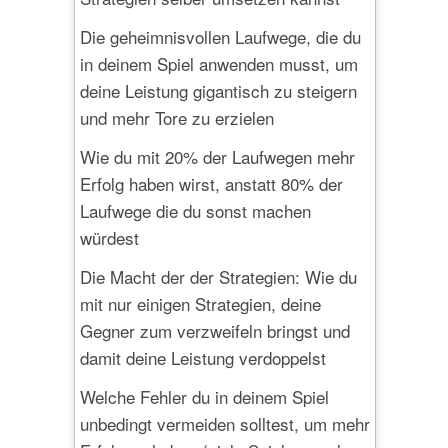
Die geheimnisvollen Laufwege, die du
in deinem Spiel anwenden musst, um
deine Leistung gigantisch zu steigern
und mehr Tore zu erzielen
Wie du mit 20% der Laufwegen mehr
Erfolg haben wirst, anstatt 80% der
Laufwege die du sonst machen
würdest
Die Macht der der Strategien: Wie du
mit nur einigen Strategien, deine
Gegner zum verzweifeln bringst und
damit deine Leistung verdoppelst
Welche Fehler du in deinem Spiel
unbedingt vermeiden solltest, um mehr