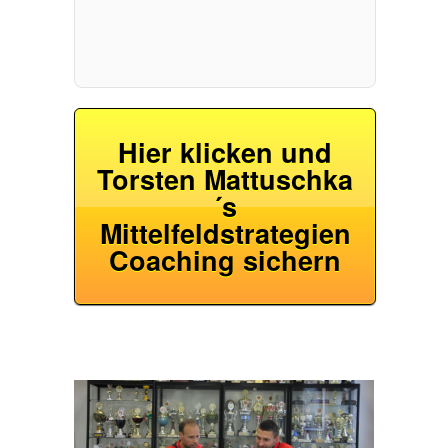
Hier klicken und
Torsten Mattuschka
´s
Mittelfeldstrategien
Coaching sichern