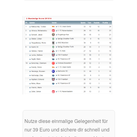
Nutze diese einmalige Gelegenheit für
nur 39 Euro und sichere dir schnell und