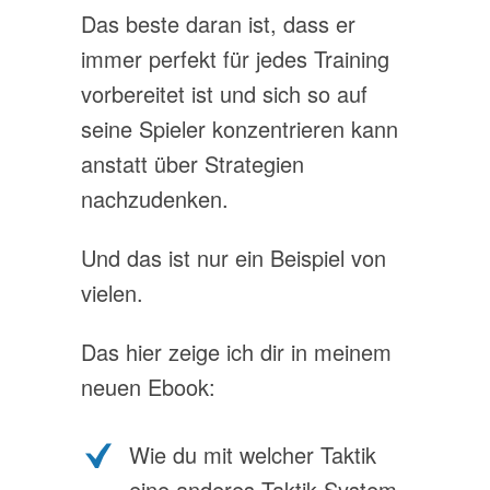
Das beste daran ist, dass er
immer perfekt für jedes Training
vorbereitet ist und sich so auf
seine Spieler konzentrieren kann
anstatt über Strategien
nachzudenken.
Und das ist nur ein Beispiel von
vielen.
Das hier zeige ich dir in meinem
neuen Ebook:
Wie du mit welcher Taktik
eine anderes Taktik-System