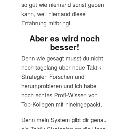
so gut wie niemand sonst geben
kann, weil niemand diese
Erfahrung mitbringt.
Aber es wird noch
besser!
Denn wie gesagt musst du nicht
noch tagelang über neue Taktik-
Strategien Forschen und
herumprobieren und ich habe
noch echtes Profi-Wissen von
Top-Kollegen mit hineingepackt.
Denn mein System gibt dir genau
die Taktik-Strategien an die Hand,