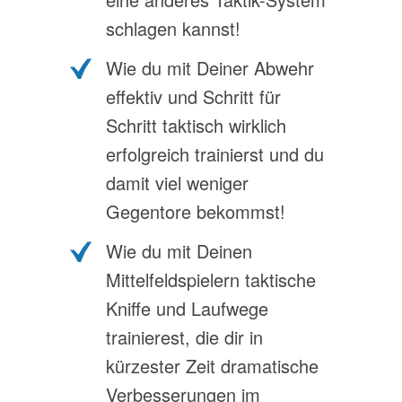
schlagen kannst!
Wie du mit Deiner Abwehr
effektiv und Schritt für
Schritt taktisch wirklich
erfolgreich trainierst und du
damit viel weniger
Gegentore bekommst!
Wie du mit Deinen
Mittelfeldspielern taktische
Kniffe und Laufwege
trainierest, die dir in
kürzester Zeit dramatische
Verbesserungen im