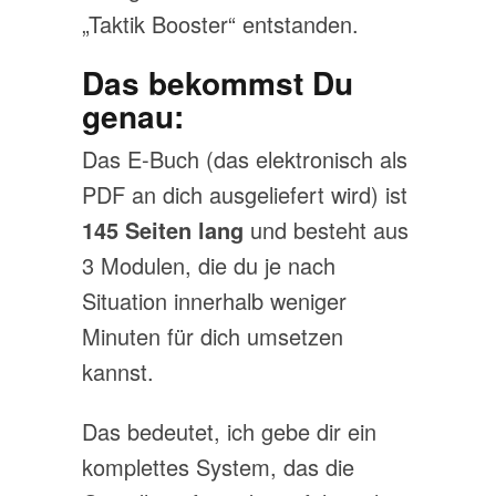
„Taktik Booster“ entstanden.
Das bekommst Du
genau:
Das E-Buch (das elektronisch als
PDF an dich ausgeliefert wird) ist
145 Seiten lang
und besteht aus
3 Modulen, die du je nach
Situation innerhalb weniger
Minuten für dich umsetzen
kannst.
Das bedeutet, ich gebe dir ein
komplettes System, das die