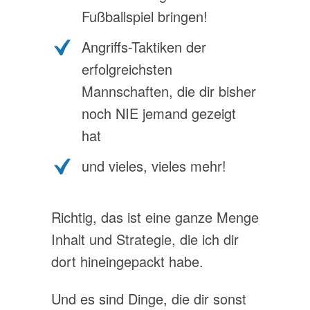
Fußballspiel bringen!
Angriffs-Taktiken der
erfolgreichsten
Mannschaften, die dir bisher
noch NIE jemand gezeigt
hat
und vieles, vieles mehr!
Richtig, das ist eine ganze Menge
Inhalt und Strategie, die ich dir
dort hineingepackt habe.
Und es sind Dinge, die dir sonst