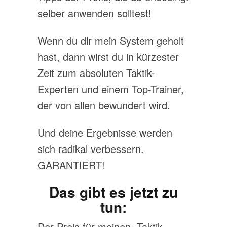
selber anwenden solltest!
Wenn du dir mein System geholt
hast, dann wirst du in kürzester
Zeit zum absoluten Taktik-
Experten und einem Top-Trainer,
der von allen bewundert wird.
Und deine Ergebnisse werden
sich radikal verbessern.
GARANTIERT!
Das gibt es jetzt zu
tun:
Der Preis für meinen „Taktik-