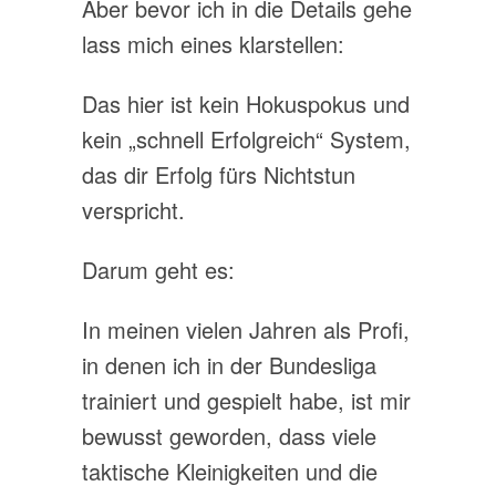
Aber bevor ich in die Details gehe
lass mich eines klarstellen:
Das hier ist kein Hokuspokus und
kein „schnell Erfolgreich“ System,
das dir Erfolg fürs Nichtstun
verspricht.
Darum geht es:
In meinen vielen Jahren als Profi,
in denen ich in der Bundesliga
trainiert und gespielt habe, ist mir
bewusst geworden, dass viele
taktische Kleinigkeiten und die