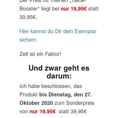
Booster“ liegt bei
nur 19,95€
statt
39,95€.
Hier kannst du Dir dein Exemplar
sichern
Zeit ist ein Faktor!
Und zwar geht es
darum:
Ich habe beschlossen, das
Produkt
bis Dienstag, den 27.
Oktober 2020
zum Sonderpreis
von
nur 19,95€
statt 39,95€