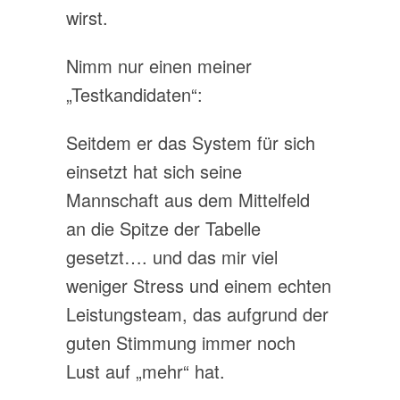
wirst.
Nimm nur einen meiner
„Testkandidaten“:
Seitdem er das System für sich
einsetzt hat sich seine
Mannschaft aus dem Mittelfeld
an die Spitze der Tabelle
gesetzt…. und das mir viel
weniger Stress und einem echten
Leistungsteam, das aufgrund der
guten Stimmung immer noch
Lust auf „mehr“ hat.