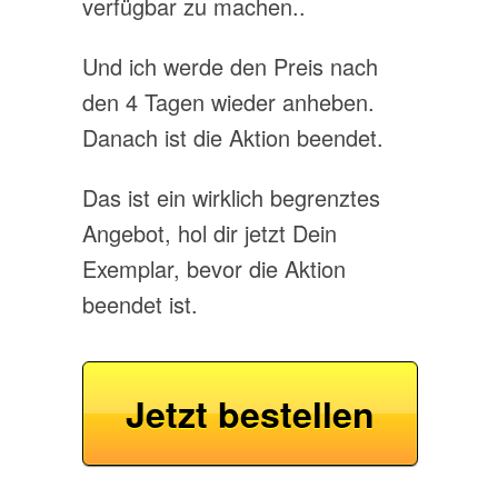
verfügbar zu machen..
Und ich werde den Preis nach
den 4 Tagen wieder anheben.
Danach ist die Aktion beendet.
Das ist ein wirklich begrenztes
Angebot, hol dir jetzt Dein
Exemplar, bevor die Aktion
beendet ist.
Jetzt bestellen