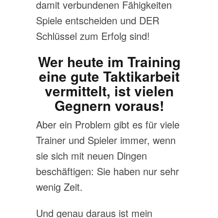
damit verbundenen Fähigkeiten
Spiele entscheiden und DER
Schlüssel zum Erfolg sind!
Wer heute im Training
eine gute Taktikarbeit
vermittelt, ist vielen
Gegnern voraus!
Aber ein Problem gibt es für viele
Trainer und Spieler immer, wenn
sie sich mit neuen Dingen
beschäftigen: Sie haben nur sehr
wenig Zeit.
Und genau daraus ist mein