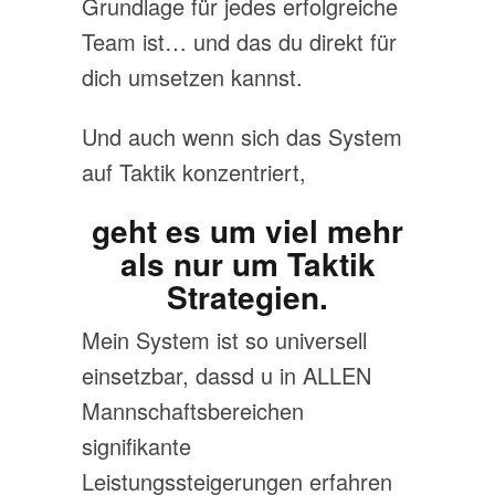
Grundlage für jedes erfolgreiche
Team ist… und das du direkt für
dich umsetzen kannst.
Und auch wenn sich das System
auf Taktik konzentriert,
geht es um viel mehr
als nur um Taktik
Strategien.
Mein System ist so universell
einsetzbar, dassd u in ALLEN
Mannschaftsbereichen
signifikante
Leistungssteigerungen erfahren