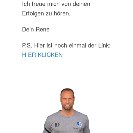
Ich freue mich von deinen
Erfolgen zu hören.
Dein Rene
P.S. Hier ist noch einmal der Link:
HIER KLICKEN