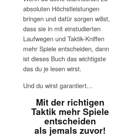
absoluten Höchstleistungen
bringen und dafür sorgen willst,
dass sie in mit einstudierten
Laufwegen und Taktik-Kniffen
mehr Spiele entscheiden, dann
ist dieses Buch das wichtigste
das du je lesen wirst.
Und du wirst garantiert…
Mit der richtigen
Taktik mehr Spiele
entscheiden
als
jemals zuvor!